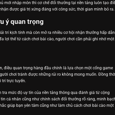
hủ mới nhập môn thì cơ chế đổi thưởng tại nền tảng luôn tạo đi
 nhận được giá trị xứng đáng với công sức, thời gian mình bỏ ra.
ưu ý quan trọng
iải trí kịch tính mà còn mở ra nhiều cơ hội nhận thưởng hấp dẫn
a lợi thế từ cách chơi bài cào,
người chơi cần phải ghi nhớ một
n, điều quan trọng hàng đầu chính là lựa chọn một cổng game
 người chơi tránh được những rủi ro không mong muốn. Đồng thờ
trí trực tuyến.
m tra mức độ uy tín của nền tảng thông qua đánh giá từ cộng
in cá nhân cũng như chính sách đổi thưởng rõ ràng, minh bạc
chắc giúp bạn yên tâm cũng như làm chủ cách chơi bài cào một