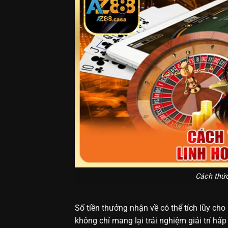
Cách thức
Số tiền thưởng nhận về có thể tích lũy ch
không chỉ mang lại trải nghiệm giải trí h