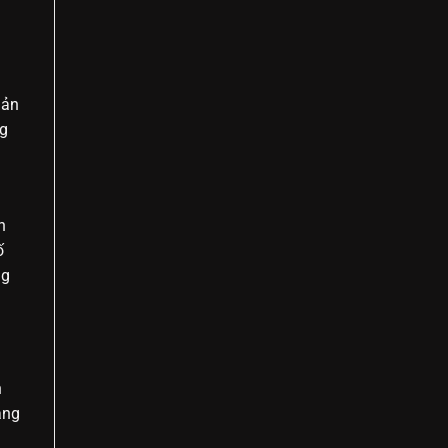
iản
ng
n
ố
ng
h
ắng