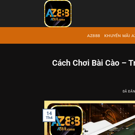
Chuyển
đến
nội
dung
AZ888
KHUYẾN MÃI A
Cách Chơi Bài Cào – 
ĐÃ ĐĂ
14
Th4