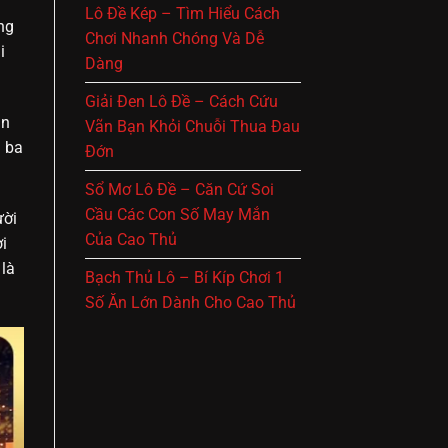
Lô Đề Kép – Tìm Hiểu Cách
ng
Chơi Nhanh Chóng Và Dễ
i
Dàng
Giải Đen Lô Đề – Cách Cứu
ân
Vãn Bạn Khỏi Chuỗi Thua Đau
i ba
Đớn
Sổ Mơ Lô Đề – Căn Cứ Soi
Cầu Các Con Số May Mắn
ười
Của Cao Thủ
i
 là
Bạch Thủ Lô – Bí Kíp Chơi 1
Số Ăn Lớn Dành Cho Cao Thủ