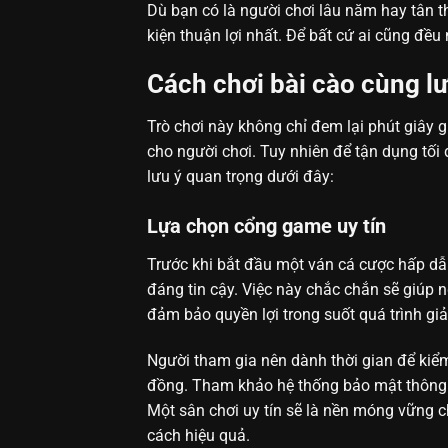
Dù bạn có là người chơi lâu năm hay tân t
kiện thuận lợi nhất. Để bất cứ ai cũng đều
Cách chơi bài cào cùng l
Trò chơi này không chỉ đem lại phút giây g
cho người chơi. Tuy nhiên để tận dụng tối đ
lưu ý quan trọng dưới đây:
Lựa chọn cổng game uy tín
Trước khi bắt đầu một ván cá cược hấp dẫ
đáng tin cậy. Việc này chắc chắn sẽ giúp
đảm bảo quyền lợi trong suốt quá trình giải 
Người tham gia nên dành thời gian để kiể
đồng. Tham khảo hệ thống bảo mật thông t
Một sân chơi uy tín sẽ là nền móng vững 
cách hiệu quả.